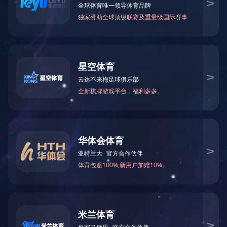
联系我们
电话：0086-575-84883527
传真：0086-575-84885578
E-mail：zjts@couponlands.com
公司地址
工厂地址：绍兴市柯桥区滨海工业区兴滨路6756号
办公地址：浙江省绍兴市越城区本觉路58号天圣大厦